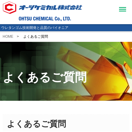
Menu
ウレタンゴム技術開発と品質のパイオニア
HOME
よくあるご質問
よくあるご質問
よくあるご質問