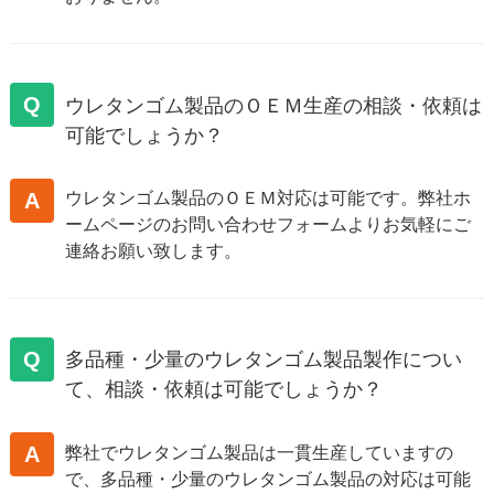
Q
ウレタンゴム製品のＯＥＭ生産の相談・依頼は
可能でしょうか？
A
ウレタンゴム製品のＯＥＭ対応は可能です。弊社ホ
ームページのお問い合わせフォームよりお気軽にご
連絡お願い致します。
Q
多品種・少量のウレタンゴム製品製作につい
て、相談・依頼は可能でしょうか？
A
弊社でウレタンゴム製品は一貫生産していますの
で、多品種・少量のウレタンゴム製品の対応は可能