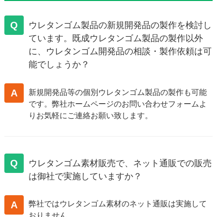
Q
ウレタンゴム製品の新規開発品の製作を検討し
ています。既成ウレタンゴム製品の製作以外
に、ウレタンゴム開発品の相談・製作依頼は可
能でしょうか？
A
新規開発品等の個別ウレタンゴム製品の製作も可能
です。弊社ホームページのお問い合わせフォームよ
りお気軽にご連絡お願い致します。
Q
ウレタンゴム素材販売で、ネット通販での販売
は御社で実施していますか？
A
弊社ではウレタンゴム素材のネット通販は実施して
おりません。