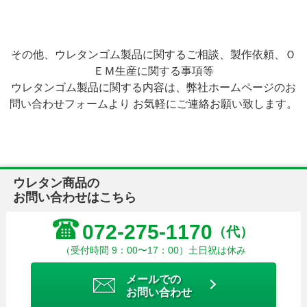
その他、ウレタンゴム製品に関するご相談、製作依頼、Ｏ
ＥＭ生産に関する事項等
ウレタンゴム製品に関する内容は、弊社ホームページのお
問い合わせフォームより お気軽にご連絡お願い致します。
ウレタン商品の
お問い合わせはこちら
072-275-1170
（代）
（受付時間 9：00〜17：00）土日祝は休み
メールでの
お問い合わせ