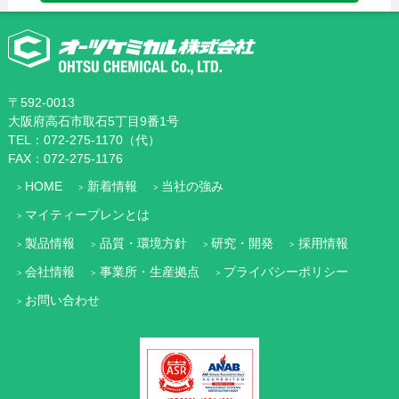
〒592-0013
大阪府高石市取石5丁目9番1号
TEL：072-275-1170（代）
FAX：072-275-1176
HOME
新着情報
当社の強み
マイティープレンとは
製品情報
品質・環境方針
研究・開発
採用情報
会社情報
事業所・生産拠点
プライバシーポリシー
お問い合わせ