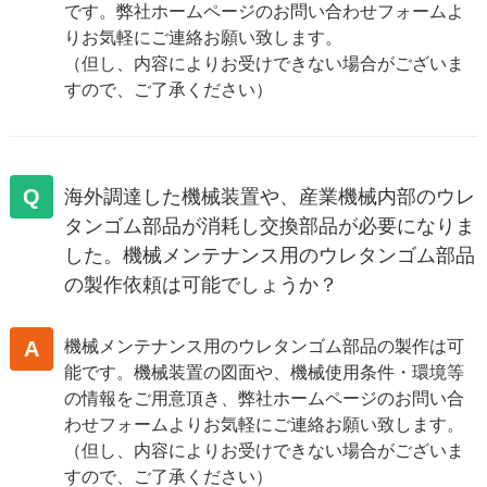
です。弊社ホームページのお問い合わせフォームよ
りお気軽にご連絡お願い致します。
（但し、内容によりお受けできない場合がございま
すので、ご了承ください）
Q
海外調達した機械装置や、産業機械内部のウレ
タンゴム部品が消耗し交換部品が必要になりま
した。機械メンテナンス用のウレタンゴム部品
の製作依頼は可能でしょうか？
A
機械メンテナンス用のウレタンゴム部品の製作は可
能です。機械装置の図面や、機械使用条件・環境等
の情報をご用意頂き、弊社ホームページのお問い合
わせフォームよりお気軽にご連絡お願い致します。
（但し、内容によりお受けできない場合がございま
すので、ご了承ください）