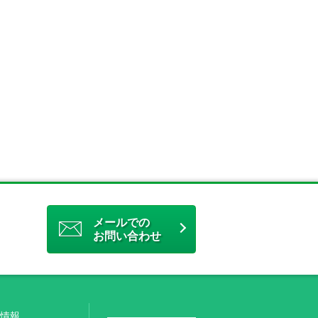
）
メールでの
お問い合わせ
社情報