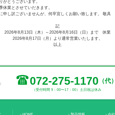
りがとうございます。
季休業とさせていだきます。
申し訳ございませんが、何卒宜しくお願い致します。 敬具
記
2026年8月13日（木）～2026年8月16日（日）まで 休業
2026年8月17日（月）より通常営業いたします。
以上
072-275-1170
（代
（受付時間 9：00〜17：00）土日祝は休み
HOME
製品情報
会