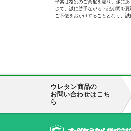
平素は格別のご高配を賜り、誠にあ
さて、誠に勝手ながら下記期間を夏
ご不便をおかけすることとなり、誠に
ウレタン商品の
お問い合わせはこち
ら