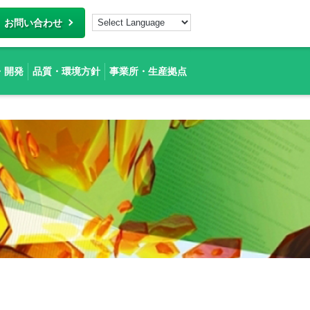
お問い合わせ
・開発
品質・環境方針
事業所・生産拠点