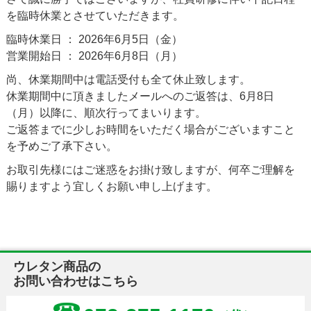
を臨時休業とさせていただきます。
お知らせ
臨時休業日 ： 2026年6月5日（金）
営業開始日 ： 2026年6月8日（月）
尚、休業期間中は電話受付も全て休止致します。
休業期間中に頂きましたメールへのご返答は、6月8日
（月）以降に、順次行ってまいります。
ご返答までに少しお時間をいただく場合がございますこと
を予めご了承下さい。
お取引先様にはご迷惑をお掛け致しますが、何卒ご理解を
賜りますよう宜しくお願い申し上げます。
ウレタン商品の
お問い合わせはこちら